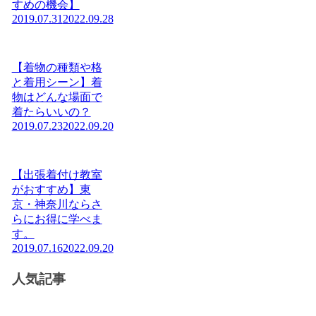
すめの機会】
2019.07.31
2022.09.28
【着物の種類や格
と着用シーン】着
物はどんな場面で
着たらいいの？
2019.07.23
2022.09.20
【出張着付け教室
がおすすめ】東
京・神奈川ならさ
らにお得に学べま
す。
2019.07.16
2022.09.20
人気記事