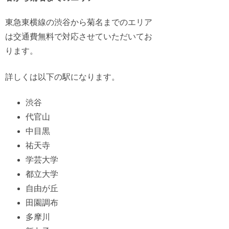
東急東横線の渋谷から菊名までのエリア
は交通費無料で対応させていただいてお
ります。
詳しくは以下の駅になります。
渋谷
代官山
中目黒
祐天寺
学芸大学
都立大学
自由が丘
田園調布
多摩川