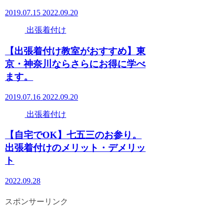
2019.07.15
2022.09.20
出張着付け
【出張着付け教室がおすすめ】東
京・神奈川ならさらにお得に学べ
ます。
2019.07.16
2022.09.20
出張着付け
【自宅でOK】七五三のお参り。
出張着付けのメリット・デメリッ
ト
2022.09.28
スポンサーリンク