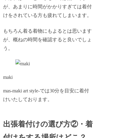
が、あまりに時間がかかりすぎては着付
けをされている方も疲れてしまいます。
もちろん
着る着物にもよるとは思います
が、概ねの時間を確認すると良いでしょ
う。
maki
mas-maki art style-
では30分を目安に着付
けいたしております。
出張着付けの選び方②・着
付けをする場所はどこ？